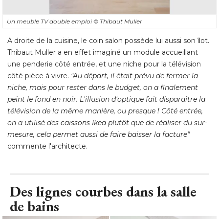
Un meuble TV double emploi
© Thibaut Muller
A droite de la cuisine, le coin salon possède lui aussi son îlot. 
Thibaut Muller a en effet imaginé un module accueillant
une penderie côté entrée, et une niche pour la télévision
côté pièce à vivre. 
"Au départ, il était prévu de fermer la 
niche, mais pour rester dans le budget, on a finalement
peint le fond en noir. L'illusion d'optique fait disparaître la
télévision de la même manière, ou presque ! Côté entrée, 
on a utilisé des caissons Ikea plutôt que de réaliser du sur-
mesure, cela permet aussi de faire baisser la facture"
 commente l'architecte.
Des lignes courbes dans la salle
de bains