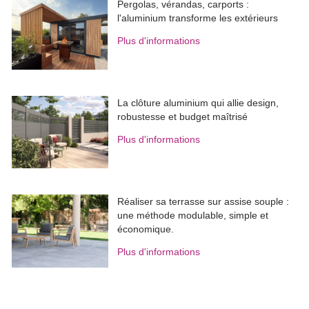
Pergolas, vérandas, carports : 
l'aluminium transforme les extérieurs
Plus d'informations
La clôture aluminium qui allie design, 
robustesse et budget maîtrisé
Plus d'informations
Réaliser sa terrasse sur assise souple : 
une méthode modulable, simple et
économique.
Plus d'informations