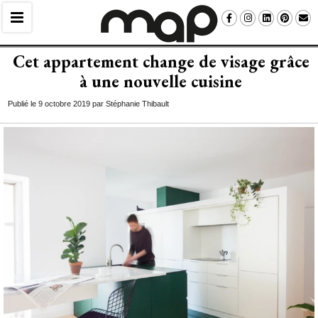
Cet appartement change de visage grâce
à une nouvelle cuisine
Publié le 9 octobre 2019 par Stéphanie Thibault