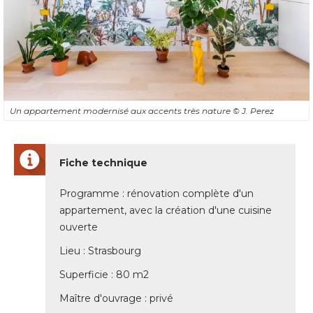
Un appartement modernisé aux accents très nature
© J. Perez
Fiche technique
Programme : rénovation complète d'un
appartement, avec la création d'une cuisine
ouverte
Lieu : Strasbourg
Superficie : 80 m2
Maître d'ouvrage : privé 