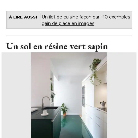
Un îlot de cuisine façon bar : 10 exemples
À LIRE AUSSI
gain de place en images
Un sol en résine vert sapin