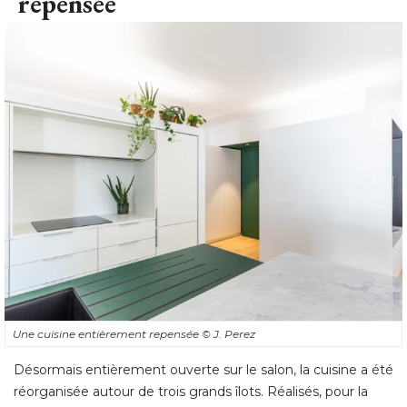
repensée
Une cuisine entièrement repensée
© J. Perez
Désormais entièrement ouverte sur le salon, la cuisine a été 
réorganisée autour de trois grands îlots. Réalisés, pour la