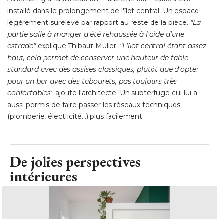
installé dans le prolongement de l'îlot central. Un espace
légèrement surélevé par rapport au reste de la pièce. 
"La 
partie salle à manger a été rehaussée à l'aide d'une
estrade"
 explique Thibaut Muller. 
"L'îlot central étant assez 
haut, cela permet de conserver une hauteur de table
standard avec des assises classiques, plutôt que d'opter
pour un bar avec des tabourets, pas toujours très
confortables"
ajoute l'architecte. Un subterfuge qui lui a
aussi permis de faire passer les réseaux techniques
(plomberie, électricité...) plus facilement.
De jolies perspectives
intérieures