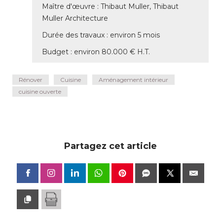
Maître d'œuvre : Thibaut Muller, Thibaut
Muller Architecture
Durée des travaux : environ 5 mois
Budget : environ 80.000 € H.T. 
Rénover
Cuisine
Aménagement intérieur
cuisine ouverte
Partagez cet article