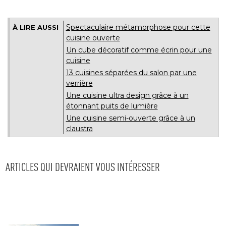
Spectaculaire métamorphose pour cette
À LIRE AUSSI
cuisine ouverte
Un cube décoratif comme écrin pour une
cuisine
13 cuisines séparées du salon par une
verrière
Une cuisine ultra design grâce à un
étonnant puits de lumière
Une cuisine semi-ouverte grâce à un
claustra
ARTICLES QUI DEVRAIENT VOUS INTÉRESSER