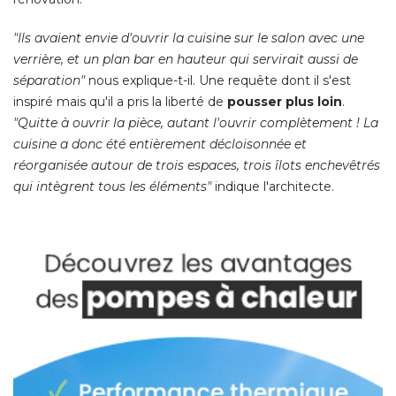
"Ils avaient envie d'ouvrir la cuisine sur le salon avec une 
verrière, et un plan bar en hauteur qui servirait aussi de
séparation"
nous explique-t-il. Une requête dont il s'est
inspiré mais qu'il a pris la liberté de
pousser plus loin
. 
"Quitte à ouvrir la pièce, autant l'ouvrir complètement ! La 
cuisine a donc été entièrement décloisonnée et
réorganisée autour de trois espaces, trois îlots enchevêtrés
qui intègrent tous les éléments"
 indique l'architecte. 