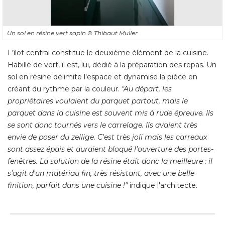
Un sol en résine vert sapin
© Thibaut Muller
L'îlot central constitue le deuxième élément de la cuisine. 
Habillé de vert, il est, lui, dédié à la préparation des repas. Un
sol en résine délimite l'espace et dynamise la pièce en
créant du rythme par la couleur. 
"Au départ, les 
propriétaires voulaient du parquet partout, mais le
parquet dans la cuisine est souvent mis à rude épreuve. Ils
se sont donc tournés vers le carrelage. Ils avaient très
envie de poser du zellige. C'est très joli mais les carreaux
sont assez épais et auraient bloqué l'ouverture des portes-
fenêtres. La solution de la résine était donc la meilleure : il
s'agit d'un matériau fin, très résistant, avec une belle
finition, parfait dans une cuisine !"
 indique l'architecte.