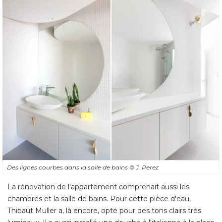
Des lignes courbes dans la salle de bains
© J. Perez
La rénovation de l'appartement comprenait aussi les
chambres et la salle de bains. Pour cette pièce d'eau, 
Thibaut Muller a, là encore, opté pour des tons clairs très