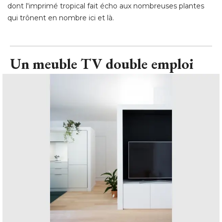
dont l'imprimé tropical fait écho aux nombreuses plantes
qui trônent en nombre ici et là.
Un meuble TV double emploi