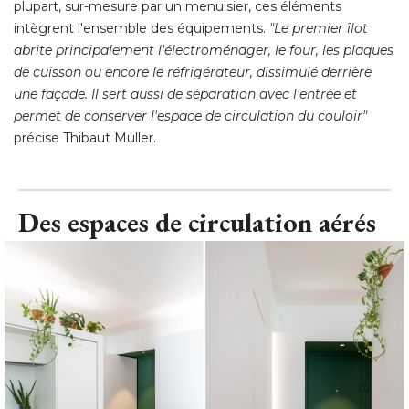
plupart, sur-mesure par un menuisier, ces éléments
intègrent l'ensemble des équipements. 
"Le premier îlot 
abrite principalement l'électroménager, le four, les plaques
de cuisson ou encore le réfrigérateur, dissimulé derrière
une façade. Il sert aussi de séparation avec l'entrée et
permet de conserver l'espace de circulation du couloir"
 précise Thibaut Muller.
Des espaces de circulation aérés