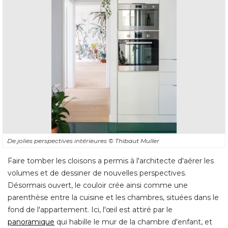
De jolies perspectives intérieures
© Thibaut Muller
Faire tomber les cloisons a permis à l'architecte d'aérer les
volumes et de dessiner de nouvelles perspectives. 
Désormais ouvert, le couloir crée ainsi comme une
parenthèse entre la cuisine et les chambres, situées dans le
fond de l'appartement. Ici, l'œil est attiré par le
panoramique
qui habille le mur de la chambre d'enfant, et