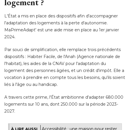
logement ?
L'État a mis en place des dispositifs afin d'accompagner
l'adaptation des logements à la perte d'autonomie. 
MaPrimeAdapt' est une aide mise en place au 1er janvier
2024. 
Par souci de simplification, elle remplace trois précédents
dispositifs : Habiter Facile, de l'Anah (Agence nationale de
l'habitat), les aides de la CNAV pour l'adaptation du
logement des personnes âgées, et un crédit d'impôt. Elle a
vocation à prendre en compte tous les besoins, qu'ils soient
liés à l'âge ou au handicap. 
A travers cette prime, l'État ambitionne d'adapter 680.000
logements sur 10 ans, dont 250.000 sur la période 2023-
2027. 
Accessibilité : une maison pour rester
À LIRE AUSSI