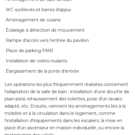
 WC surélevés et barres d'appui 
 Aménagement de cuisine 
 Éclairage à détection de mouvement 
 Rampe d'accès vers l'entrée du pavillon 
 Place de parking PMR 
 Installation de volets roulants 
 Élargissement de la porte d'entrée 
Les opérations les plus fréquemment réalisées concernent
l'adaptation de la salle de bain : installation d'une douche de
plain-pied, rehaussement des toilettes, pose d'un lavabo
adapté, etc. Ensuite, viennent les aménagements liés à la
mobilité et à la circulation dans le logement, comme
l'installation d'équipements dans les escaliers, la mise en
place d'un ascenseur en maison individuelle, ou encore la