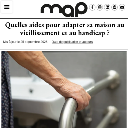
Quelles aides pour adapter sa maison au
vieillissement et au handicap ?
Mis à jour le 25 septembre 2025
Date de publication et auteurs