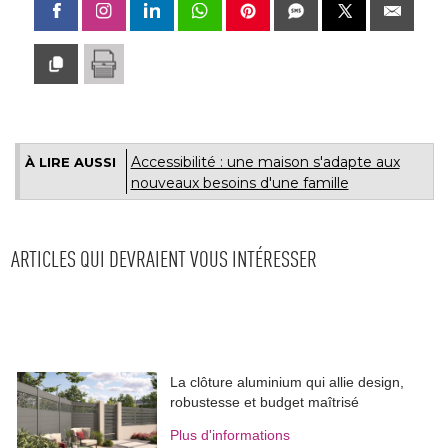
Accessibilité : une maison s'adapte aux
À LIRE AUSSI
nouveaux besoins d'une famille
ARTICLES QUI DEVRAIENT VOUS INTÉRESSER
La clôture aluminium qui allie design, 
robustesse et budget maîtrisé
Plus d'informations