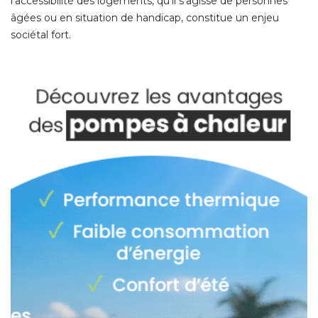
l'accessibilité des logements, qu'il s'agisse de personnes
âgées ou en situation de handicap, constitue un enjeu 
sociétal fort. 