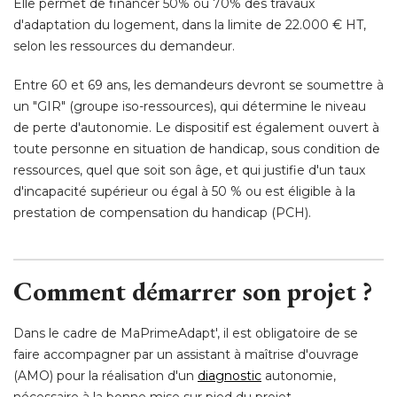
Elle permet de financer 50% ou 70% des travaux
d'adaptation du logement, dans la limite de 22.000 € HT, 
selon les ressources du demandeur. 
Entre 60 et 69 ans, les demandeurs devront se soumettre à 
un "GIR" (groupe iso-ressources), qui détermine le niveau
de perte d'autonomie. Le dispositif est également ouvert à 
toute personne en situation de handicap, sous condition de
ressources, quel que soit son âge, et qui justifie d'un taux
d'incapacité supérieur ou égal à 50 % ou est éligible à la
prestation de compensation du handicap (PCH). 
Comment démarrer son projet ?
Dans le cadre de MaPrimeAdapt', il est obligatoire de se
faire accompagner par un assistant à maîtrise d'ouvrage
(AMO) pour la réalisation d'un 
diagnostic
 autonomie, 