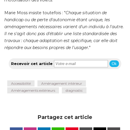
motorisation des volets. 
Marie Moss insiste toutefois : "
Chaque situation de
handicap ou de perte d'autonomie étant unique, les
aménagements nécessaires varient d'un individu à l'autre. 
Il ne s'agit donc pas d'établir une liste standardisée des
travaux : chaque adaptation est spécifique, car elle doit
répondre aux besoins propres de l'usager.
"
Recevoir cet article
Ok
Accessibilité
Aménagement intérieur
Aménagements extérieurs
diagnostic
Partagez cet article