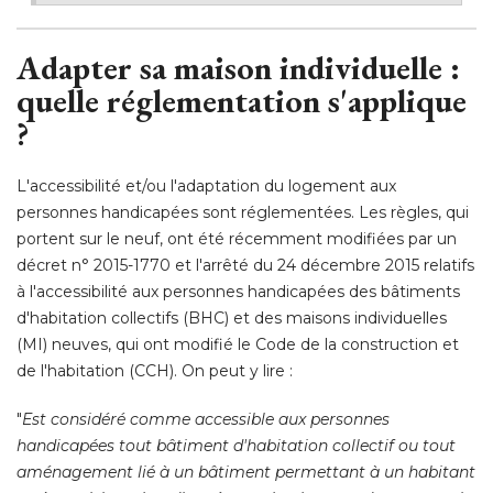
Adapter sa maison individuelle : 
quelle réglementation s'applique
?
L'accessibilité et/ou l'adaptation du logement aux
personnes handicapées sont réglementées. Les règles, qui
portent sur le neuf, ont été récemment modifiées par un
décret n° 2015-1770 et l'arrêté du 24 décembre 2015 relatifs
à l'accessibilité aux personnes handicapées des bâtiments 
d'habitation collectifs (BHC) et des maisons individuelles
(MI) neuves, qui ont modifié le Code de la construction et 
de l'habitation (CCH). On peut y lire : 
"
Est considéré comme accessible aux personnes
handicapées tout bâtiment d'habitation collectif ou tout
aménagement lié à un bâtiment permettant à un habitant