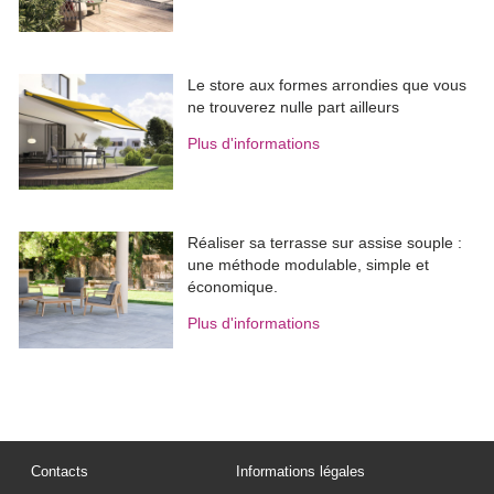
Le store aux formes arrondies que vous
ne trouverez nulle part ailleurs
Plus d'informations
Réaliser sa terrasse sur assise souple : 
une méthode modulable, simple et
économique.
Plus d'informations
Contacts
Informations légales