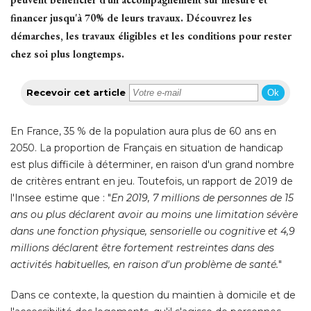
financer jusqu'à 70% de leurs travaux. Découvrez les
démarches, les travaux éligibles et les conditions pour rester
chez soi plus longtemps.
Recevoir cet article
Ok
En France, 35 % de la population aura plus de 60 ans en
2050. La proportion de Français en situation de handicap
est plus difficile à déterminer, en raison d'un grand nombre
de critères entrant en jeu. Toutefois, un rapport de 2019 de
l'Insee estime que : "
En 2019, 7 millions de personnes de 15
ans ou plus déclarent avoir au moins une limitation sévère
dans une fonction physique, sensorielle ou cognitive et 4,9
millions déclarent être fortement restreintes dans des
activités habituelles, en raison d'un problème de santé.
" 
Dans ce contexte, la question du maintien à domicile et de