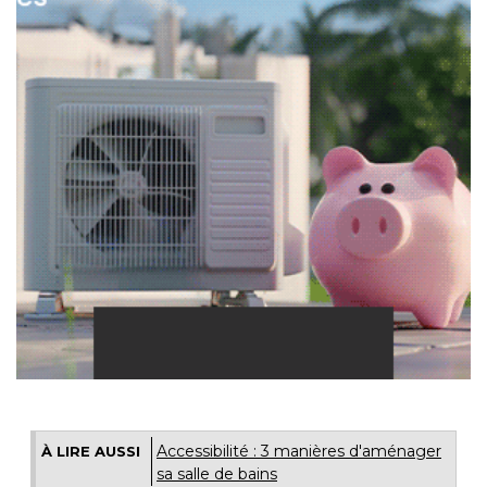
Accessibilité : 3 manières d'aménager
À LIRE AUSSI
sa salle de bains