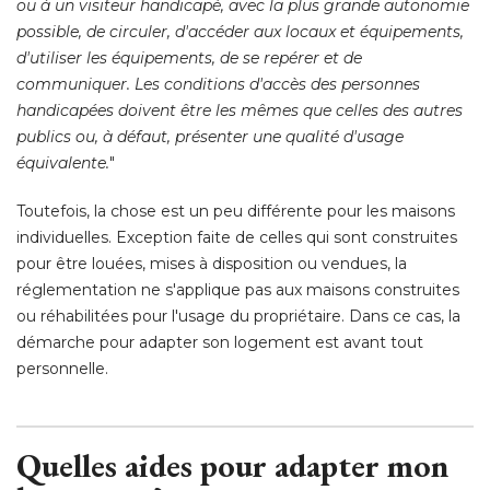
ou à un visiteur handicapé, avec la plus grande autonomie
possible, de circuler, d'accéder aux locaux et équipements, 
d'utiliser les équipements, de se repérer et de
communiquer. Les conditions d'accès des personnes
handicapées doivent être les mêmes que celles des autres
publics ou, à défaut, présenter une qualité d'usage
équivalente.
" 
Toutefois, la chose est un peu différente pour les maisons
individuelles. Exception faite de celles qui sont construites
pour être louées, mises à disposition ou vendues, la
réglementation ne s'applique pas aux maisons construites
ou réhabilitées pour l'usage du propriétaire. Dans ce cas, la
démarche pour adapter son logement est avant tout
personnelle. 
Quelles aides pour adapter mon