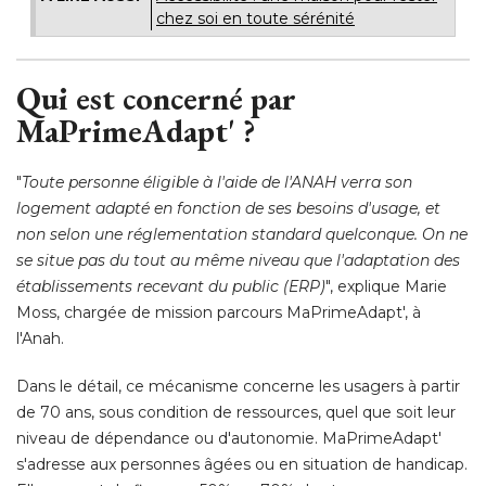
chez soi en toute sérénité
Qui est concerné par
MaPrimeAdapt' ?
"
Toute personne éligible à l'aide de l'ANAH verra son
logement adapté en fonction de ses besoins d'usage, et
non selon une réglementation standard quelconque. On ne
se situe pas du tout au même niveau que l'adaptation des
établissements recevant du public (ERP)
", explique Marie 
Moss, chargée de mission parcours MaPrimeAdapt', à 
l'Anah. 
Dans le détail, ce mécanisme concerne les usagers à partir
de 70 ans, sous condition de ressources, quel que soit leur
niveau de dépendance ou d'autonomie. MaPrimeAdapt' 
s'adresse aux personnes âgées ou en situation de handicap. 