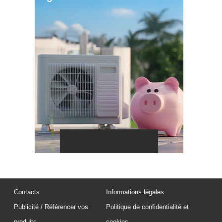
Contacts
Informations légales
Publicité / Référencer vos
Politique de confidentialité et
produits
cookies