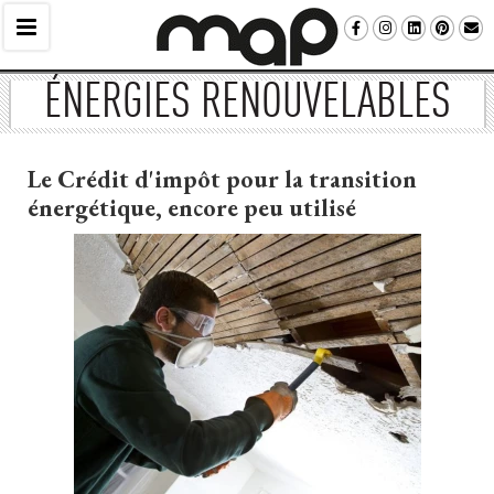
ÉNERGIES RENOUVELABLES
Le Crédit d'impôt pour la transition
énergétique, encore peu utilisé