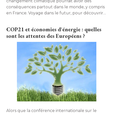
changement climatique pourrait avoir des
conséquences partout dans le monde, y compris
en France. Voyage dans le futur, pour découvrir
les conséquences possibles de la modification du
climat. 
COP21 et économies d'énergie : quelles
sont les attentes des Européens ?
Alors que la conférence internationale sur le