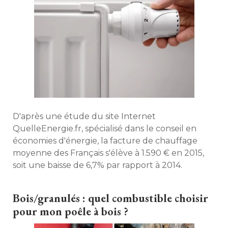
D'après une étude du site Internet
QuelleEnergie.fr, spécialisé dans le conseil en
économies d'énergie, la facture de chauffage 
moyenne des Français s'élève à 1.590 € en 2015, 
soit une baisse de 6,7% par rapport à 2014. 
Bois/granulés : quel combustible choisir
pour mon poêle à bois ?