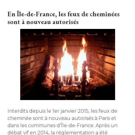
d'aide et en élargissant le nombre de
bénéficiaires. 
En Île-de-France, les feux de cheminées
sont à nouveau autorisés
Interdits depuis le 1er janvier 2015, les feux de
cheminée sont à nouveau autorisés à Paris et
dans les communes d'Île-de-France. Après un
débat vif en 2014, la réglementation a été 