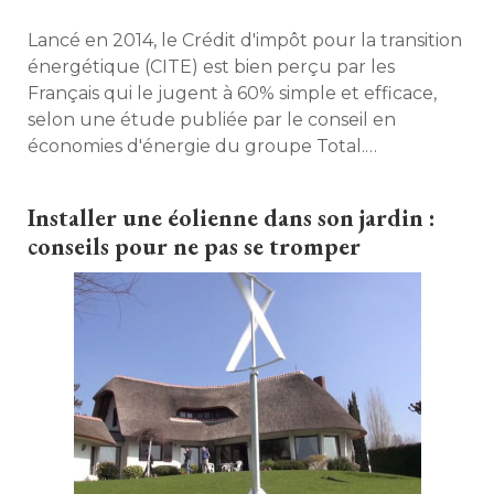
Lancé en 2014, le Crédit d'impôt pour la transition
énergétique (CITE) est bien perçu par les 
Français qui le jugent à 60% simple et efficace, 
selon une étude publiée par le conseil en
économies d'énergie du groupe Total. 
Cependant, le dispositif est rarement utilisé. 
Détails. 
Installer une éolienne dans son jardin : 
conseils pour ne pas se tromper