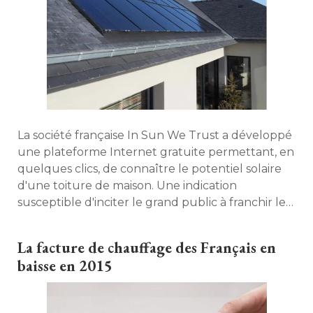
La société française In Sun We Trust a développé 
une plateforme Internet gratuite permettant, en
quelques clics, de connaître le potentiel solaire
d'une toiture de maison. Une indication
susceptible d'inciter le grand public à franchir le
pas et à investir dans une installation
photovoltaïque. 
La facture de chauffage des Français en
baisse en 2015