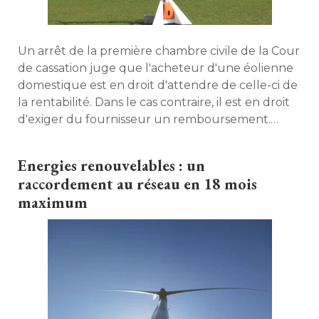
Un arrêt de la première chambre civile de la Cour
de cassation juge que l'acheteur d'une éolienne
domestique est en droit d'attendre de celle-ci de
la rentabilité. Dans le cas contraire, il est en droit
d'exiger du fournisseur un remboursement. 
Explications. 
Energies renouvelables : un
raccordement au réseau en 18 mois
maximum