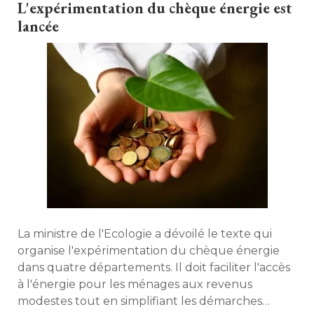
L'expérimentation du chèque énergie est
lancée
La ministre de l'Ecologie a dévoilé le texte qui
organise l'expérimentation du chèque énergie
dans quatre départements. Il doit faciliter l'accès
à l'énergie pour les ménages aux revenus 
modestes tout en simplifiant les démarches