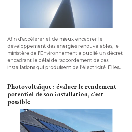
Afin d'accélérer et de mieux encadrer le
développement des énergies renouvelables, le
ministère de l'Environnement a publié un décret
encadrant le délai de raccordement de ces
installations qui produisent de l'électricité. Elles
devront être reliées au réseau électrique dans
les 18 mois qui suivent la demande. 
Photovoltaïque : évaluer le rendement
potentiel de son installation, c'est
possible