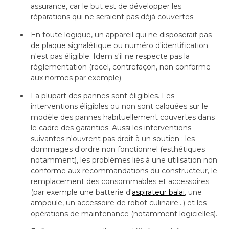
assurance, car le but est de développer les
réparations qui ne seraient pas déjà couvertes.
En toute logique, un appareil qui ne disposerait pas
de plaque signalétique ou numéro d'identification
n'est pas éligible. Idem s'il ne respecte pas la
réglementation (recel, contrefaçon, non conforme
aux normes par exemple).
La plupart des pannes sont éligibles. Les
interventions éligibles ou non sont calquées sur le
modèle des pannes habituellement couvertes dans
le cadre des garanties. Aussi les interventions
suivantes n'ouvrent pas droit à un soutien : les
dommages d'ordre non fonctionnel (esthétiques
notamment), les problèmes liés à une utilisation non
conforme aux recommandations du constructeur, le
remplacement des consommables et accessoires
(par exemple une batterie d'
aspirateur balai
, une 
ampoule, un accessoire de robot culinaire...) et les
opérations de maintenance (notamment logicielles).