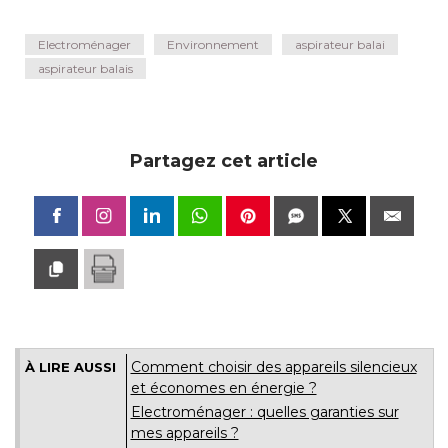
Electroménager
Environnement
aspirateur balai
aspirateur balais
Partagez cet article
Comment choisir des appareils silencieux
À LIRE AUSSI
et économes en énergie ?
Electroménager : quelles garanties sur
mes appareils ?