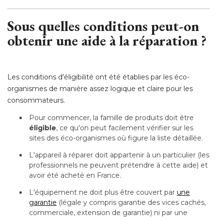
Sous quelles conditions peut-on
obtenir une aide à la réparation ?
Les conditions d'éligibilité ont été établies par les éco-
organismes de manière assez logique et claire pour les
consommateurs.
Pour commencer, la famille de produits doit être
éligible
, ce qu'on peut facilement vérifier sur les 
sites des éco-organismes où figure la liste détaillée.
L'appareil à réparer doit appartenir à un particulier (les
professionnels ne peuvent prétendre à cette aide) et
avoir été acheté en France.
L'équipement ne doit plus être couvert par
une
garantie
 (légale y compris garantie des vices cachés, 
commerciale, extension de garantie) ni par une