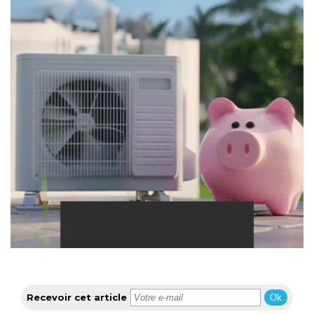
Recevoir cet article
Ok