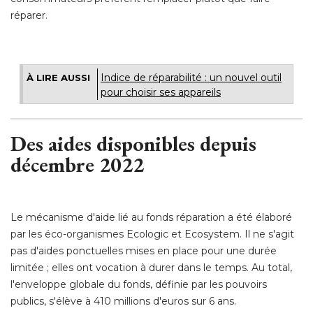
réparer.
Indice de réparabilité : un nouvel outil
À LIRE AUSSI
pour choisir ses appareils
Des aides disponibles depuis
décembre 2022
Le mécanisme d'aide lié au fonds réparation a été élaboré 
par les éco-organismes Ecologic et Ecosystem. Il ne s'agit
pas d'aides ponctuelles mises en place pour une durée
limitée ; elles ont vocation à durer dans le temps. Au total, 
l'enveloppe globale du fonds, définie par les pouvoirs
publics, s'élève à 410 millions d'euros sur 6 ans.