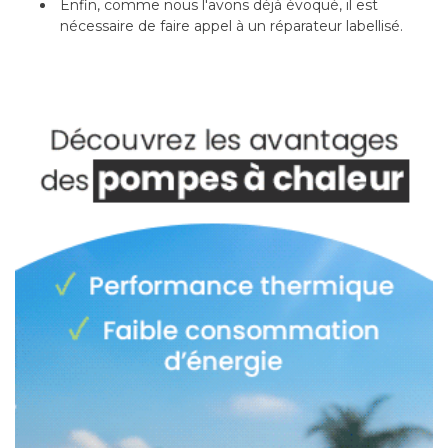
Enfin, comme nous l'avons déjà évoqué, il est
nécessaire de faire appel à un réparateur labellisé.