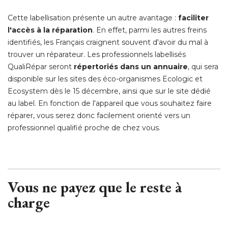
Cette labellisation présente un autre avantage : 
faciliter
l'accès à la réparation
. En effet, parmi les autres freins 
identifiés, les Français craignent souvent d'avoir du mal à 
trouver un réparateur. Les professionnels labellisés
QualiRépar seront
répertoriés dans un annuaire
, qui sera 
disponible sur les sites des éco-organismes Ecologic et
Ecosystem dès le 15 décembre, ainsi que sur le site dédié 
au label. En fonction de l'appareil que vous souhaitez faire
réparer, vous serez donc facilement orienté vers un
professionnel qualifié proche de chez vous.
 Vous ne payez que le reste à 
charge