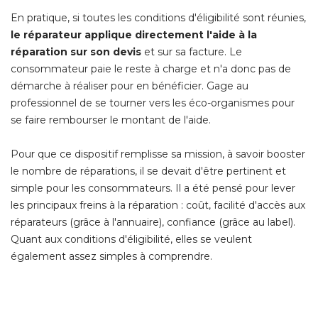
En pratique, si toutes les conditions d'éligibilité sont réunies, 
le réparateur applique directement l'aide à la
réparation sur son devis
et sur sa facture. Le
consommateur paie le reste à charge et n'a donc pas de
démarche à réaliser pour en bénéficier. Gage au
professionnel de se tourner vers les éco-organismes pour
se faire rembourser le montant de l'aide.
Pour que ce dispositif remplisse sa mission, à savoir booster
le nombre de réparations, il se devait d'être pertinent et
simple pour les consommateurs. Il a été pensé pour lever
les principaux freins à la réparation : coût, facilité d'accès aux
réparateurs (grâce à l'annuaire), confiance (grâce au label). 
Quant aux conditions d'éligibilité, elles se veulent
également assez simples à comprendre.