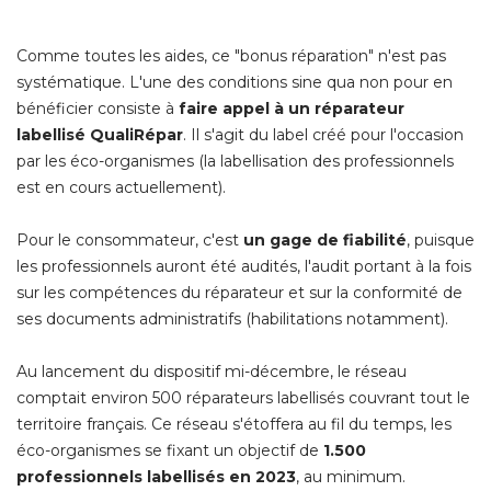
Comme toutes les aides, ce "bonus réparation" n'est pas
systématique. L'une des conditions sine qua non pour en
bénéficier consiste à 
faire appel à un réparateur
labellisé QualiRépar
. Il s'agit du label créé pour l'occasion 
par les éco-organismes (la labellisation des professionnels
est en cours actuellement).
Pour le consommateur, c'est
un gage de fiabilité
, puisque 
les professionnels auront été audités, l'audit portant à la fois
sur les compétences du réparateur et sur la conformité de
ses documents administratifs (habilitations notamment).
Au lancement du dispositif mi-décembre, le réseau
comptait environ 500 réparateurs labellisés couvrant tout le
territoire français. Ce réseau s'étoffera au fil du temps, les
éco-organismes se fixant un objectif de 
1.500
professionnels labellisés en 2023
, au minimum.