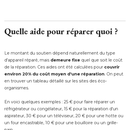
 Quelle aide pour réparer quoi ?
Le montant du soutien dépend naturellement du type
d'appareil réparé, mais
demeure fixe
quel que soit le coût
de la réparation. Ces aides ont été calculées pour
couvrir
environ 20% du coût moyen d'une réparation
. On peut 
en trouver un tableau détaillé sur les sites des éco-
organismes.
En voici quelques exemples : 25 € pour faire réparer un
réfrigérateur ou congélateur, 15 € pour la réparation d'un
aspirateur, 30 € pour un téléviseur, 20 € pour une hotte ou
un four encastrable, 10 € pour une bouilloire ou un grille-
pain...