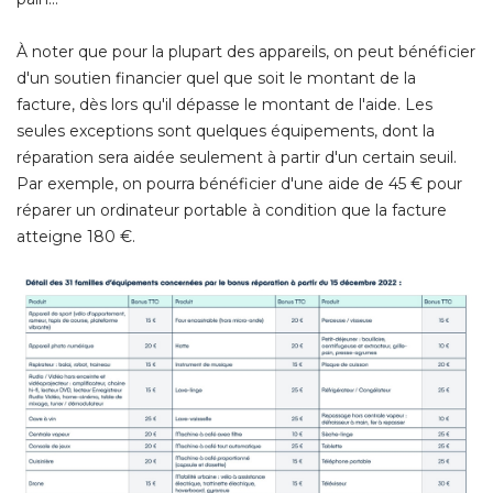
À noter que pour la plupart des appareils, on peut bénéficier 
d'un soutien financier quel que soit le montant de la
facture, dès lors qu'il dépasse le montant de l'aide. Les
seules exceptions sont quelques équipements, dont la
réparation sera aidée seulement à partir d'un certain seuil. 
Par exemple, on pourra bénéficier d'une aide de 45 € pour
réparer un ordinateur portable à condition que la facture
atteigne 180 €.