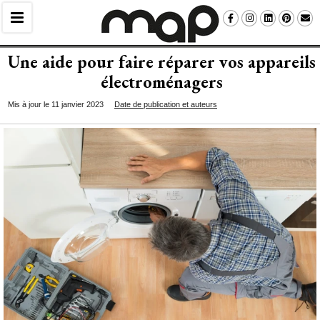
Une aide pour faire réparer vos appareils
électroménagers
Mis à jour le 11 janvier 2023
Date de publication et auteurs