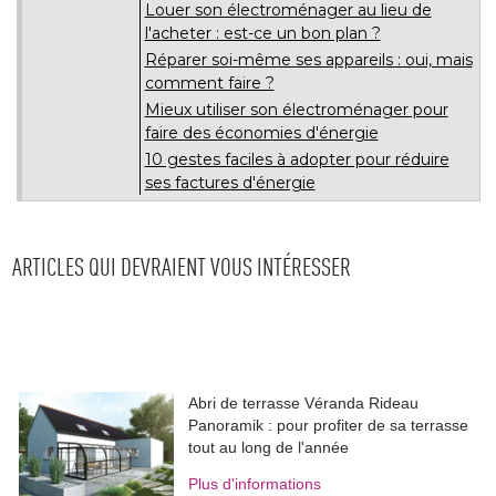
Louer son électroménager au lieu de
l'acheter : est-ce un bon plan ? 
Réparer soi-même ses appareils : oui, mais
comment faire ? 
Mieux utiliser son électroménager pour
faire des économies d'énergie
10 gestes faciles à adopter pour réduire
ses factures d'énergie
ARTICLES QUI DEVRAIENT VOUS INTÉRESSER
Abri de terrasse Véranda Rideau
Panoramik : pour profiter de sa terrasse
tout au long de l'année
Plus d'informations