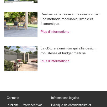
Réaliser sa terrasse sur assise souple : 
une méthode modulable, simple et
économique.
Plus d'informations
La clôture aluminium qui allie design, 
robustesse et budget maîtrisé
Plus d'informations
Contacts
Informations légales
Publicité / Référencer vos
Politique de confidentialité et