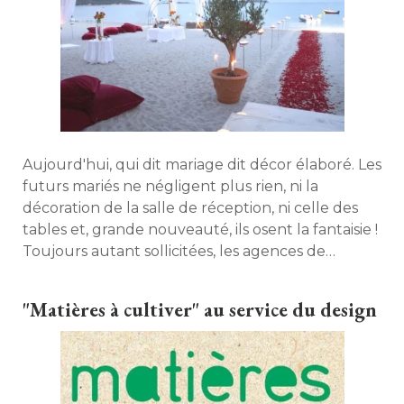
Aujourd'hui, qui dit mariage dit décor élaboré. Les
futurs mariés ne négligent plus rien, ni la
décoration de la salle de réception, ni celle des
tables et, grande nouveauté, ils osent la fantaisie ! 
Toujours autant sollicitées, les agences de
wedding planner diversifient leurs offres dans ce
domaine … 
"Matières à cultiver" au service du design