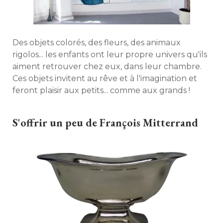
Des objets colorés, des fleurs, des animaux
rigolos... les enfants ont leur propre univers qu'ils
aiment retrouver chez eux, dans leur chambre. 
Ces objets invitent au rêve et à l'imagination et
feront plaisir aux petits... comme aux grands ! 
S'offrir un peu de François Mitterrand