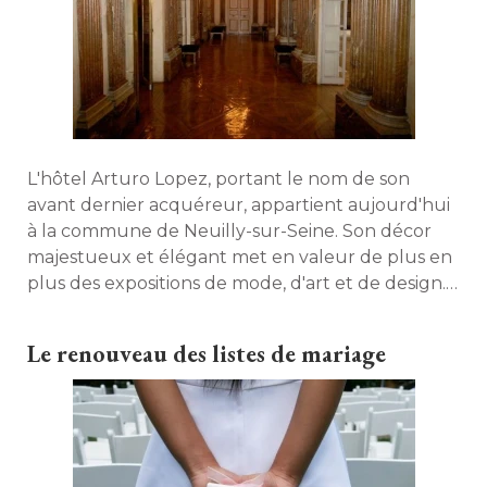
L'hôtel Arturo Lopez, portant le nom de son
avant dernier acquéreur, appartient aujourd'hui
à la commune de Neuilly-sur-Seine. Son décor 
majestueux et élégant met en valeur de plus en
plus des expositions de mode, d'art et de design. 
Un lieu de rêve et de beautés... 
Le renouveau des listes de mariage