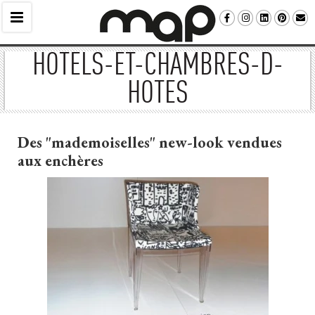
HOTELS-ET-CHAMBRES-D-
HOTES
Des "mademoiselles" new-look vendues
aux enchères