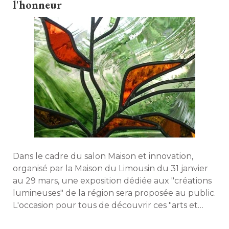
l'honneur
Dans le cadre du salon Maison et innovation, 
organisé par la Maison du Limousin du 31 janvier
au 29 mars, une exposition dédiée aux "créations
lumineuses" de la région sera proposée au public. 
L'occasion pour tous de découvrir ces "arts et
matériaux qui font la renommée du Limousin". 