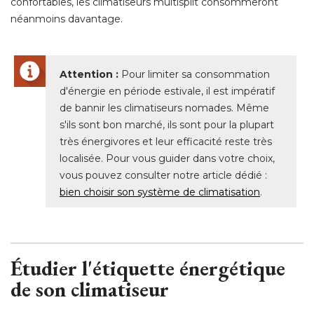
confortables, les climatiseurs multisplit consommeront
néanmoins davantage. 
Attention :
Pour limiter sa consommation
d'énergie en période estivale, il est impératif
de bannir les climatiseurs nomades. Même
s'ils sont bon marché, ils sont pour la plupart
très énergivores et leur efficacité reste très
localisée. Pour vous guider dans votre choix, 
vous pouvez consulter notre article dédié : 
bien choisir son système de climatisation
.
Étudier l'étiquette énergétique 
de son climatiseur