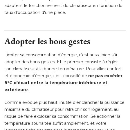
adaptent le fonctionnement du climatiseur en fonction du
taux d'occupation d'une pièce. 
Adopter les bons gestes
Limiter sa consommation d'énergie, c'est aussi, bien sûr, 
adopter des bons gestes. Et le premier consiste à régler
son climatiseur à la bonne température. Pour allier confort
et économie d'énergie, il est conseillé de
ne pas excéder
8°C d'écart entre la température intérieure et
extérieure
. 
Comme évoqué plus haut, inutile d'enclencher la puissance
maximale du climatiseur pour rafraîchir son logement, au
risque de faire exploser sa consommation. Sélectionner la
température souhaitée suffit amplement, et votre