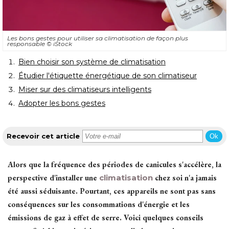
Les bons gestes pour utiliser sa climatisation de façon plus
responsable
© iStock
Bien choisir son système de climatisation
Étudier l'étiquette énergétique de son climatiseur
Miser sur des climatiseurs intelligents
Adopter les bons gestes
Recevoir cet article
Ok
Alors que la fréquence des périodes de canicules s'accélère, la
perspective d'installer une
climatisation
chez soi n'a jamais
été aussi séduisante. Pourtant, ces appareils ne sont pas sans 
conséquences sur les consommations d'énergie et les
émissions de gaz à effet de serre. Voici quelques conseils 