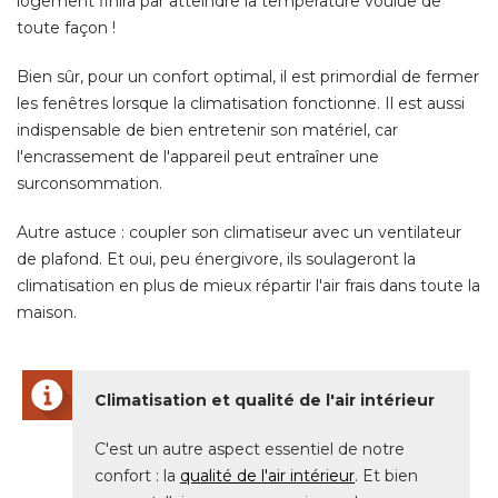
logement finira par atteindre la température voulue de
toute façon ! 
Bien sûr, pour un confort optimal, il est primordial de fermer
les fenêtres lorsque la climatisation fonctionne. Il est aussi
indispensable de bien entretenir son matériel, car
l'encrassement de l'appareil peut entraîner une
surconsommation. 
Autre astuce : coupler son climatiseur avec un ventilateur
de plafond. Et oui, peu énergivore, ils soulageront la
climatisation en plus de mieux répartir l'air frais dans toute la
maison. 
Climatisation et qualité de l'air intérieur
C'est un autre aspect essentiel de notre
confort : la
qualité de l'air intérieur
. Et bien 