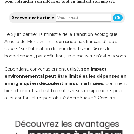
pour rafraîchir son intérieur tout en limitant son impact. 
Recevoir cet article
Ok
Le 5 juin dernier, la ministre de la Transition écologique, 
Amélie de Montchalin, a demandé aux français d' 
"être 
sobres"
sur l'utilisation de leur climatiseur. Disons-le
honnêtement, par définition, un climatiseur n'est pas sobre. 
Cependant, convenablement utilisé, 
son impact
environnemental peut être limité et les dépenses en
énergie qui en découlent mieux maîtrisées
. Comment 
bien choisir et surtout bien utiliser ses équipements pour
allier confort et responsabilité énergétique ? Conseils. 