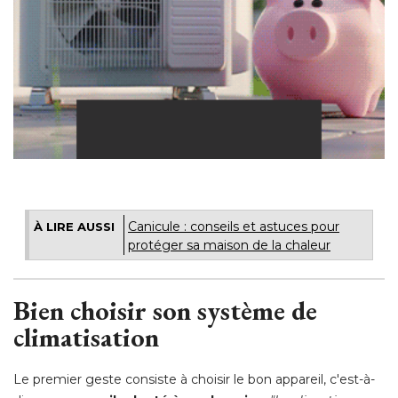
Canicule : conseils et astuces pour
À LIRE AUSSI
protéger sa maison de la chaleur
Bien choisir son système de
climatisation
Le premier geste consiste à choisir le bon appareil, c'est-à-