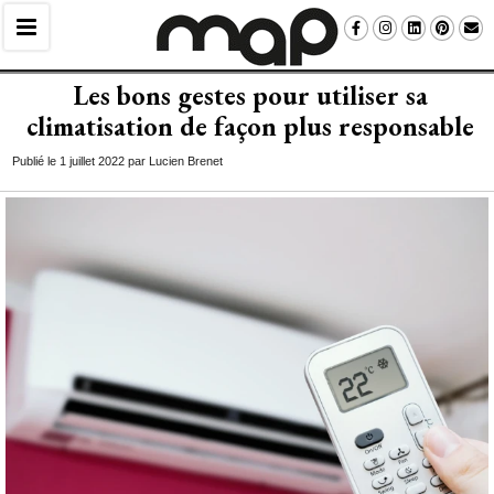
Les bons gestes pour utiliser sa
climatisation de façon plus responsable
Publié le 1 juillet 2022 par Lucien Brenet