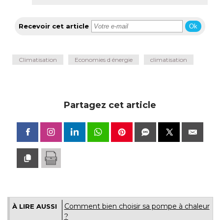
Recevoir cet article
Ok
Climatisation
Economies d énergie
climatisation
Partagez cet article
Comment bien choisir sa pompe à chaleur
À LIRE AUSSI
? 