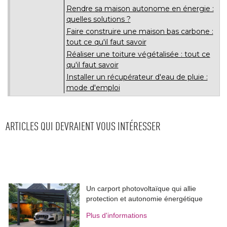
Rendre sa maison autonome en énergie : 
quelles solutions ? 
Faire construire une maison bas carbone : 
tout ce qu'il faut savoir
Réaliser une toiture végétalisée : tout ce
qu'il faut savoir
Installer un récupérateur d'eau de pluie : 
mode d'emploi
ARTICLES QUI DEVRAIENT VOUS INTÉRESSER
Un carport photovoltaïque qui allie
protection et autonomie énergétique
Plus d'informations