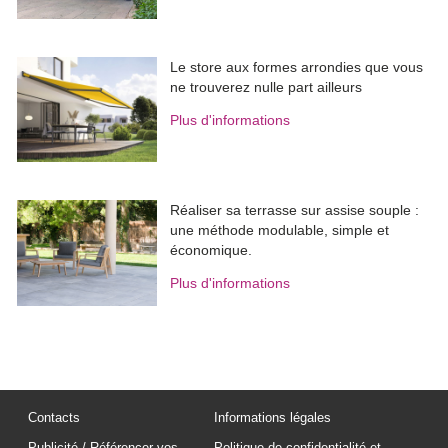
Le store aux formes arrondies que vous
ne trouverez nulle part ailleurs
Plus d'informations
Réaliser sa terrasse sur assise souple : 
une méthode modulable, simple et
économique.
Plus d'informations
Contacts
Informations légales
Publicité / Référencer vos
Politique de confidentialité et