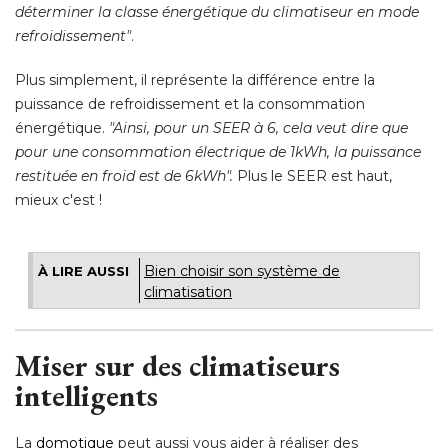
déterminer la classe énergétique du climatiseur en mode
refroidissement"
. 
Plus simplement, il représente la différence entre la
puissance de refroidissement et la consommation
énergétique. 
"Ainsi, pour un SEER à 6, cela veut dire que 
pour une consommation électrique de 1kWh, la puissance
restituée en froid est de 6kWh".
 Plus le SEER est haut, 
mieux c'est ! 
Bien choisir son système de
À LIRE AUSSI
climatisation
Miser sur des climatiseurs
intelligents
La
domotique
peut aussi vous aider à réaliser des