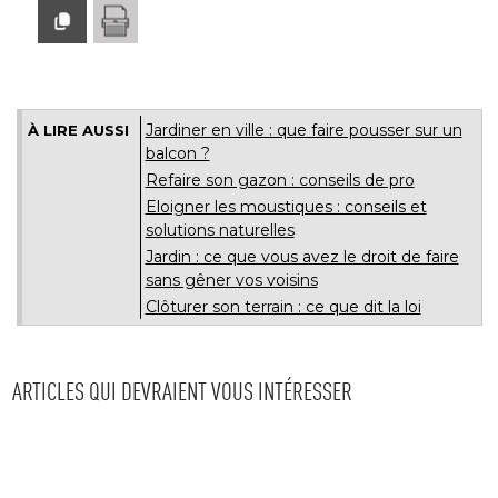
Jardiner en ville : que faire pousser sur un
À LIRE AUSSI
balcon ?
Refaire son gazon : conseils de pro
Eloigner les moustiques : conseils et
solutions naturelles
Jardin : ce que vous avez le droit de faire
sans gêner vos voisins
Clôturer son terrain : ce que dit la loi
ARTICLES QUI DEVRAIENT VOUS INTÉRESSER