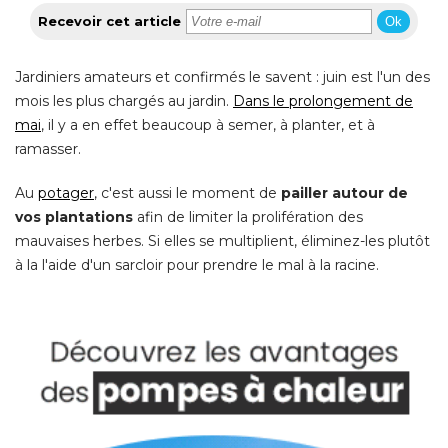
Recevoir cet article
Ok
Jardiniers amateurs et confirmés le savent : juin est l'un des
mois les plus chargés au jardin. 
Dans le prolongement de
mai
, il y a en effet beaucoup à semer, à planter, et à 
ramasser. 
Au
potager
, c'est aussi le moment de 
pailler autour de
vos plantations
afin de limiter la prolifération des
mauvaises herbes. Si elles se multiplient, éliminez-les plutôt
à la l'aide d'un sarcloir pour prendre le mal à la racine. 