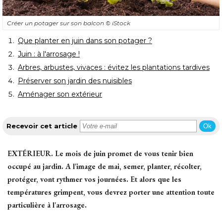
Créer un potager sur son balcon
© iStock
Que planter en juin dans son potager ? 
Juin : à l'arrosage !
Arbres, arbustes, vivaces : évitez les plantations tardives
Préserver son jardin des nuisibles
Aménager son extérieur
Recevoir cet article
Ok
EXTÉRIEUR.
Le mois de juin promet de vous tenir bien
occupé au jardin. A l'image de mai, semer, planter, récolter, 
protéger, vont rythmer vos journées. Et alors que les
températures grimpent, vous devrez porter une attention toute
particulière à l'arrosage. 