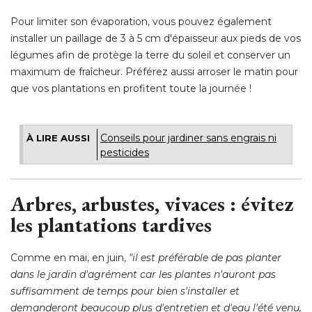
Pour limiter son évaporation, vous pouvez également
installer un paillage de 3 à 5 cm d'épaisseur aux pieds de vos
légumes afin de protège la terre du soleil et conserver un
maximum de fraîcheur. Préférez aussi arroser le matin pour
que vos plantations en profitent toute la journée ! 
Conseils pour jardiner sans engrais ni
À LIRE AUSSI
pesticides
Arbres, arbustes, vivaces : évitez
les plantations tardives
Comme en mai, en juin, 
"il est préférable de pas planter 
dans le jardin d'agrément car les plantes n'auront pas
suffisamment de temps pour bien s'installer et
demanderont beaucoup plus d'entretien et d'eau l'été venu, 