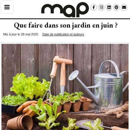
Que faire dans son jardin en juin ? 
Mis à jour le 28 mai 2025
Date de publication et auteurs