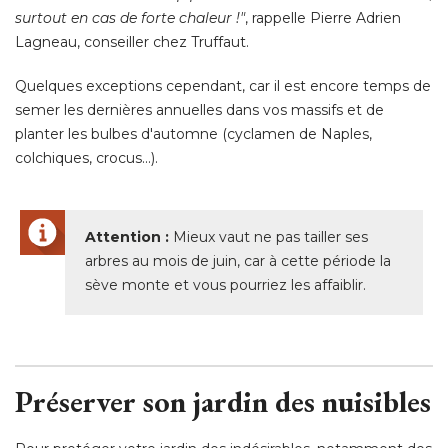
surtout en cas de forte chaleur !"
, rappelle Pierre Adrien 
Lagneau, conseiller chez Truffaut. 
Quelques exceptions cependant, car il est encore temps de
semer les dernières annuelles dans vos massifs et de
planter les bulbes d'automne (cyclamen de Naples, 
colchiques, crocus...). 
Attention :
Mieux vaut ne pas tailler ses
arbres au mois de juin, car à cette période la
sève monte et vous pourriez les affaiblir.
Préserver son jardin des nuisibles