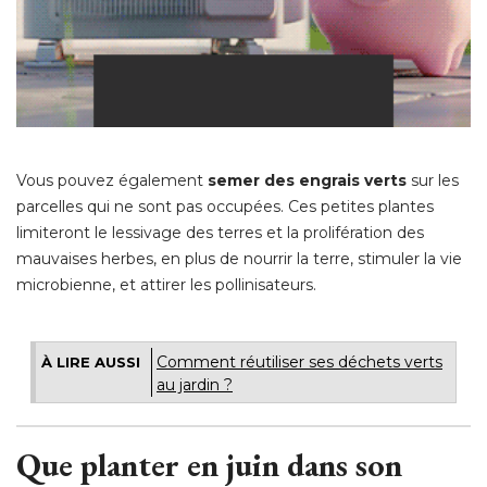
Vous pouvez également
semer des engrais verts
sur les
parcelles qui ne sont pas occupées. Ces petites plantes
limiteront le lessivage des terres et la prolifération des
mauvaises herbes, en plus de nourrir la terre, stimuler la vie
microbienne, et attirer les pollinisateurs. 
Comment réutiliser ses déchets verts
À LIRE AUSSI
au jardin ?
Que planter en juin dans son