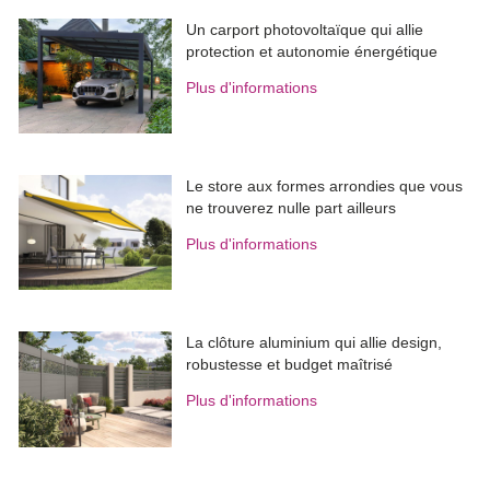
Un carport photovoltaïque qui allie
protection et autonomie énergétique
Plus d'informations
Le store aux formes arrondies que vous
ne trouverez nulle part ailleurs
Plus d'informations
La clôture aluminium qui allie design, 
robustesse et budget maîtrisé
Plus d'informations