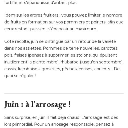
fortifie et s'épanouisse d'autant plus. 
Idem sur les arbres fruitiers : vous pouvez limiter le nombre
de fruits en formation sur vos pommiers et poiriers, afin que
ceux restant puissent s'épanouir au maximum. 
Côté récolte, juin se distingue par un retour de la variété 
dans nos assiettes. Pommes de terre nouvelles, carottes, 
pois, fraises (pensez à supprimer les stolons, qui épuisent
inutilement la plante mère), rhubarbe (jusqu'en septembre), 
cassis, framboises, groseilles, pêches, cerises, abricots... De
quoi se régaler ! 
Juin : à l'arrosage !
Sans surprise, en juin, il fait déjà chaud. L'arrosage est dès
lors primordial. Pour un arrosage responsable, pensez à 